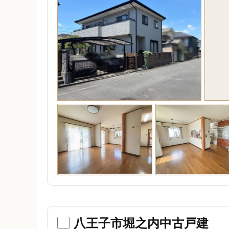
八王子市堀之内中古戸建