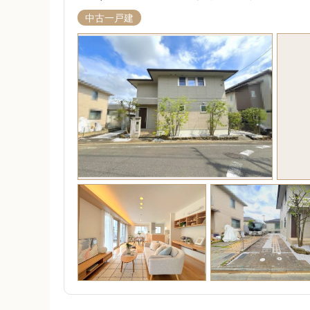
中古一戸建