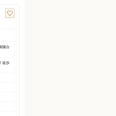
南陽台
駅 徒歩