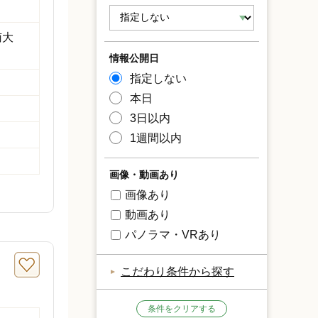
南大
情報公開日
指定しない
本日
3日以内
1週間以内
画像・動画あり
画像あり
動画あり
パノラマ・VRあり
こだわり条件から探す
条件をクリアする