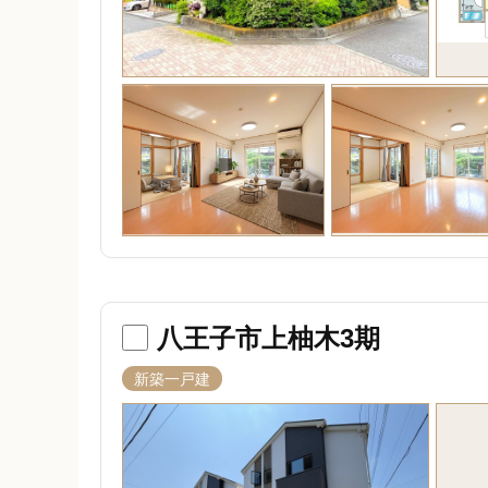
八王子市上柚木3期
新築一戸建