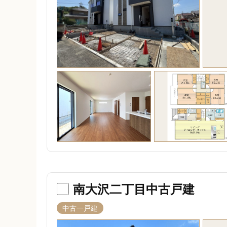
南大沢二丁目中古戸建
中古一戸建