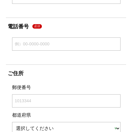
電話番号
必須
ご住所
郵便番号
都道府県