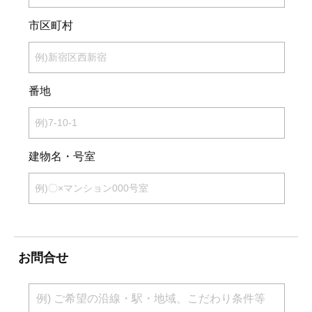
市区町村
番地
建物名・号室
お問合せ