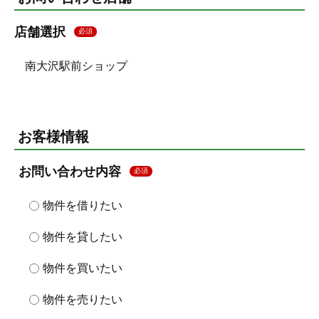
店舗選択
必須
南大沢駅前ショップ
お客様情報
お問い合わせ内容
必須
物件を借りたい
物件を貸したい
物件を買いたい
物件を売りたい