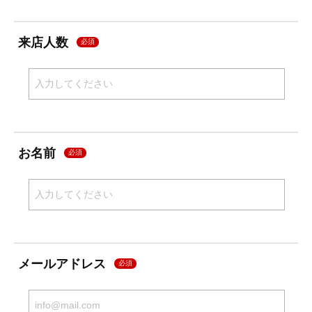
来店人数
必須
お名前
必須
メールアドレス
必須