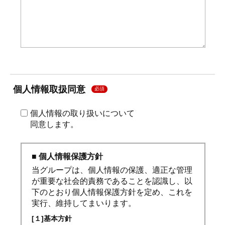
個人情報取扱同意
必須
個人情報の取り扱いについて
同意します。
■ 個人情報保護方針
当グループは、個人情報の保護、適正な管理
が重要な社会的責務であることを認識し、以
下のとおり個人情報保護方針を定め、これを
実行、維持してまいります。
[１]基本方針