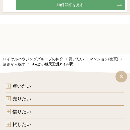
物件詳細を見る
ロイヤルハウジンググループの仲介
買いたい
マンション(売買)
沿線から探す
りんかい線天王洲アイル駅
買いたい
売りたい
借りたい
貸したい