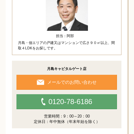
担当：阿部
月島・佃エリアの戸建又はマンションで広さ９０㎡以上、間
取４LDKをお探しです。
月島キャピタルゲート店
メールでのお問い合わせ
0120-78-6186
営業時間：9：00～20：00
定休日：年中無休（年末年始を除く）