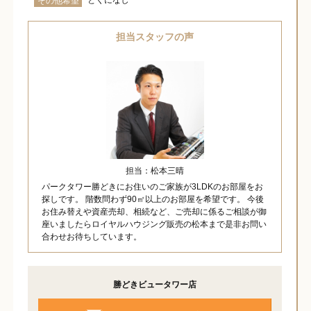
その他希望
担当スタッフの声
担当：松本三晴
パークタワー勝どきにお住いのご家族が3LDKのお部屋をお
探しです。 階数問わず90㎡以上のお部屋を希望です。 今後
お住み替えや資産売却、相続など、ご売却に係るご相談が御
座いましたらロイヤルハウジング販売の松本まで是非お問い
合わせお待ちしています。
勝どきビュータワー店