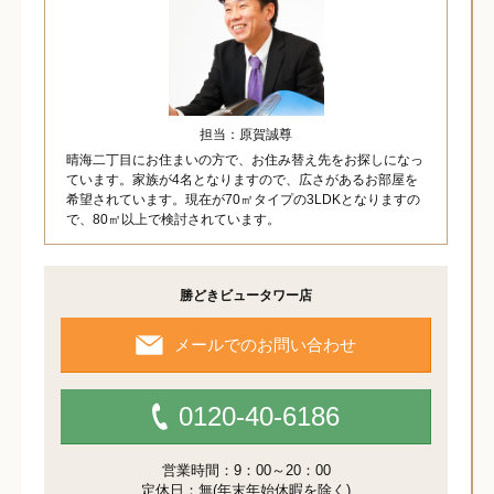
担当：原賀誠尊
晴海二丁目にお住まいの方で、お住み替え先をお探しになっ
ています。家族が4名となりますので、広さがあるお部屋を
希望されています。現在が70㎡タイプの3LDKとなりますの
で、80㎡以上で検討されています。
勝どきビュータワー店
メールでのお問い合わせ
0120-40-6186
営業時間：9：00～20：00
定休日：無(年末年始休暇を除く)