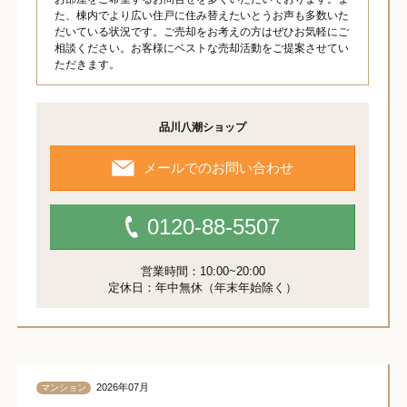
た、棟内でより広い住戸に住み替えたいとうお声も多数いた
だいている状況です。ご売却をお考えの方はぜひお気軽にご
相談ください。お客様にベストな売却活動をご提案させてい
ただきます。
品川八潮ショップ
メールでのお問い合わせ
0120-88-5507
営業時間：10:00~20:00
定休日：年中無休（年末年始除く）
2026年07月
マンション