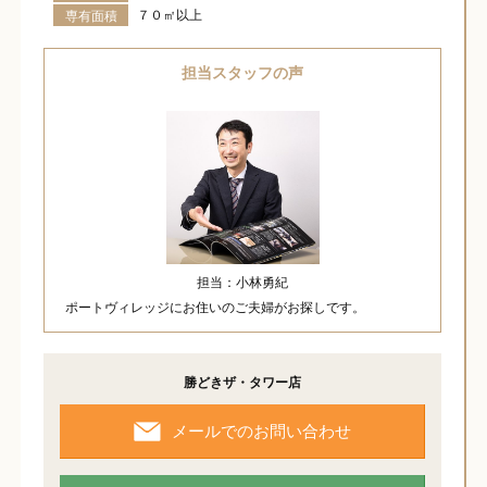
７０㎡以上
専有面積
担当スタッフの声
担当：小林勇紀
ポートヴィレッジにお住いのご夫婦がお探しです。
勝どきザ・タワー店
メールでのお問い合わせ