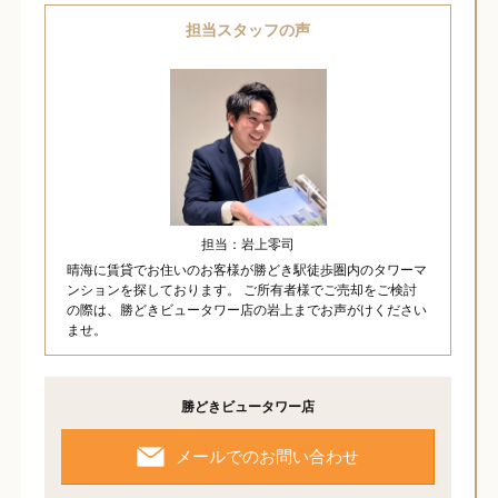
担当スタッフの声
担当：岩上零司
晴海に賃貸でお住いのお客様が勝どき駅徒歩圏内のタワーマ
ンションを探しております。 ご所有者様でご売却をご検討
の際は、勝どきビュータワー店の岩上までお声がけください
ませ。
勝どきビュータワー店
メールでのお問い合わせ