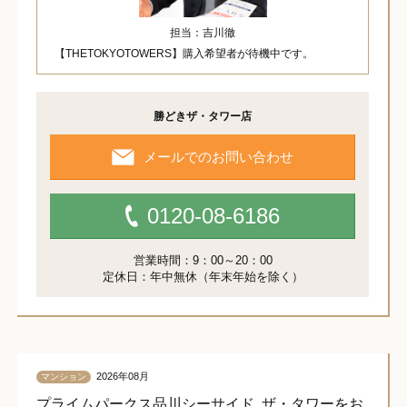
担当：吉川徹
【THETOKYOTOWERS】購入希望者が待機中です。
勝どきザ・タワー店
メールでのお問い合わせ
0120-08-6186
営業時間：9：00～20：00
定休日：年中無休（年末年始を除く）
2026年08月
マンション
プライムパークス品川シーサイド ザ・タワーをお