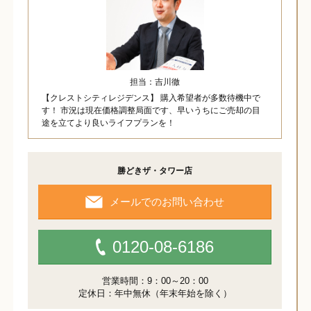
担当：吉川徹
【クレストシティレジデンス】 購入希望者が多数待機中で
す！ 市況は現在価格調整局面です、早いうちにご売却の目
途を立てより良いライフプランを！
勝どきザ・タワー店
メールでのお問い合わせ
0120-08-6186
営業時間：9：00～20：00
定休日：年中無休（年末年始を除く）