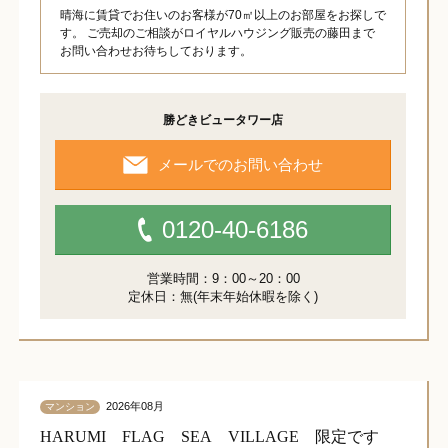
晴海に賃貸でお住いのお客様が70㎡以上のお部屋をお探しで
す。 ご売却のご相談がロイヤルハウジング販売の藤田まで
お問い合わせお待ちしております。
勝どきビュータワー店
メールでのお問い合わせ
0120-40-6186
営業時間：9：00～20：00
定休日：無(年末年始休暇を除く)
2026年08月
マンション
HARUMI FLAG SEA VILLAGE 限定です