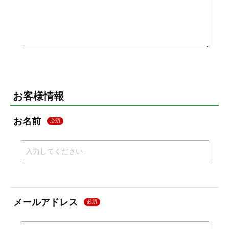
お客様情報
お名前
必須
メールアドレス
必須