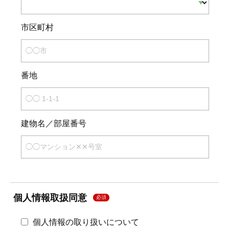
市区町村
番地
建物名／部屋番号
個人情報取扱同意
必須
個人情報の取り扱いについて