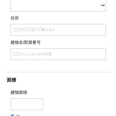
住所
建物名/部屋番号
面積
建物面積
㎡