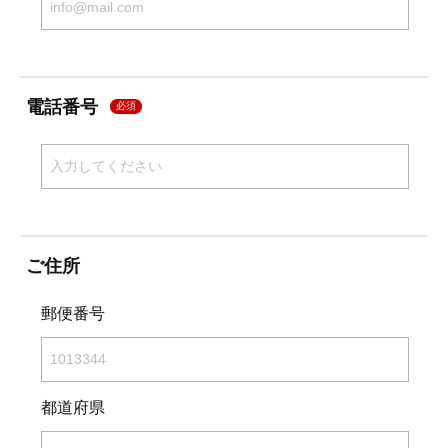
電話番号
必須
ご住所
郵便番号
都道府県