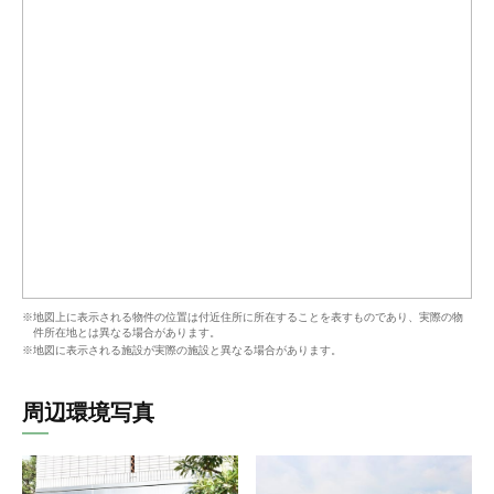
※地図上に表示される物件の位置は付近住所に所在することを表すものであり、実際の物
件所在地とは異なる場合があります。
※地図に表示される施設が実際の施設と異なる場合があります。
周辺環境写真