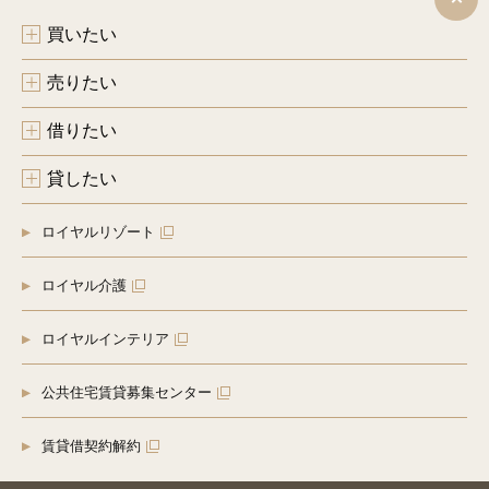
買いたい
売りたい
借りたい
貸したい
ロイヤルリゾート
ロイヤル介護
ロイヤルインテリア
公共住宅賃貸募集センター
賃貸借契約解約