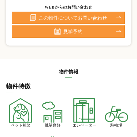
WEBからのお問い合わせ
この物件についてお問い合わせ
見学予約
物件情報
物件特徴
ペット相談
眺望良好
エレベーター
駐輪場