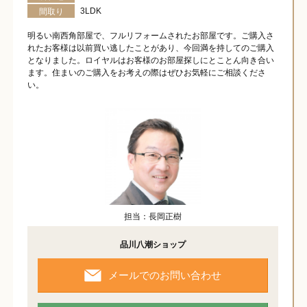
3LDK
間取り
明るい南西角部屋で、フルリフォームされたお部屋です。ご購入さ
れたお客様は以前買い逃したことがあり、今回満を持してのご購入
となりました。ロイヤルはお客様のお部屋探しにとことん向き合い
ます。住まいのご購入をお考えの際はぜひお気軽にご相談くださ
い。
担当：長岡正樹
品川八潮ショップ
メールでのお問い合わせ