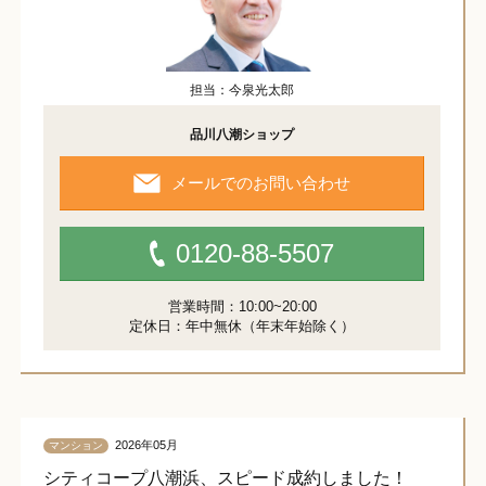
担当：今泉光太郎
品川八潮ショップ
メールでのお問い合わせ
0120-88-5507
営業時間：10:00~20:00
定休日：年中無休（年末年始除く）
2026年05月
マンション
シティコープ八潮浜、スピード成約しました！