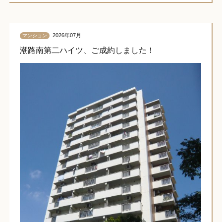
2026年07月
マンション
潮路南第二ハイツ、ご成約しました！