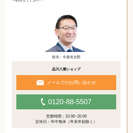
へお任せください！
担当：今泉光太郎
品川八潮ショップ
メールでのお問い合わせ
0120-88-5507
営業時間：10:00~20:00
定休日：年中無休（年末年始除く）