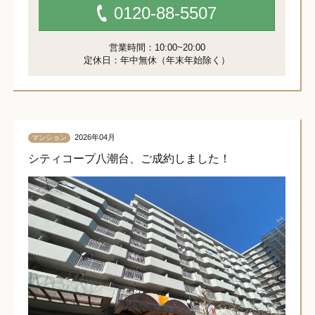
0120-88-5507
営業時間：10:00~20:00
定休日：年中無休（年末年始除く）
2026年04月
マンション
シティコープ八潮台、ご成約しました！