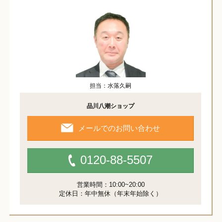
担当：水落久嗣
品川八潮ショップ
メールでのお問い合わせ
0120-88-5507
営業時間：10:00~20:00
定休日：年中無休（年末年始除く）