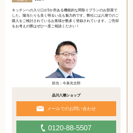
キッチンへの入り口が3か所ある機能的な間取りプランのお部屋で
した。陽当たりも良く明るい点も魅力的です。弊社には八潮でのご
購入をご検討されているお客様が数多く登録されています。ご売却
をお考えの際はぜひ一度ご相談ください！
担当：今泉光太郎
品川八潮ショップ
メールでのお問い合わせ
0120-88-5507