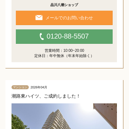
品川八潮ショップ
メールでのお問い合わせ
0120-88-5507
営業時間：10:00~20:00
定休日：年中無休（年末年始除く）
2026年04月
マンション
潮路東ハイツ、ご成約しました！