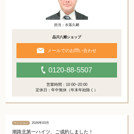
担当：水落久嗣
品川八潮ショップ
メールでのお問い合わせ
0120-88-5507
営業時間：10:00~20:00
定休日：年中無休（年末年始除く）
2026年03月
マンション
潮路北第一ハイツ、ご成約しました！