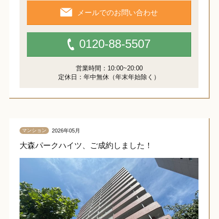
メールでのお問い合わせ
0120-88-5507
営業時間：10:00~20:00
定休日：年中無休（年末年始除く）
2026年05月
マンション
大森パークハイツ、ご成約しました！