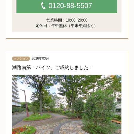
0120-88-5507
営業時間：10:00~20:00
定休日：年中無休（年末年始除く）
2026年03月
マンション
潮路南第二ハイツ、ご成約しました！