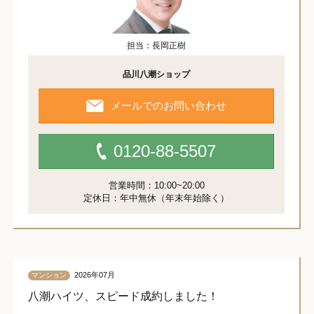
担当：長岡正樹
品川八潮ショップ
メールでのお問い合わせ
0120-88-5507
営業時間：10:00~20:00
定休日：年中無休（年末年始除く）
2026年07月
マンション
八潮ハイツ、スピード成約しました！