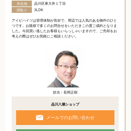
品川区東大井１丁目
所在地
3LDK
間取り
アイビハイツは管理体制が良好で、周辺では人気のある物件のひと
つです。お陰様で多くのお問合せをいただきこの度ご成約となりま
した。今回買い逃したお客様もいらっしゃいますので、ご売却をお
考えの際はぜひお気軽にご相談ください。
担当：長岡正樹
品川八潮ショップ
メールでのお問い合わせ