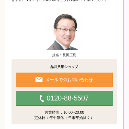
担当：長岡正樹
品川八潮ショップ
メールでのお問い合わせ
0120-88-5507
営業時間：10:00~20:00
定休日：年中無休（年末年始除く）