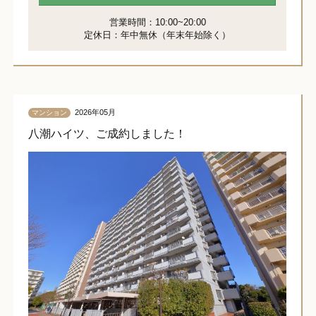
営業時間：10:00~20:00
定休日：年中無休（年末年始除く）
2026年05月
マンション
八潮ハイツ、ご成約しました！