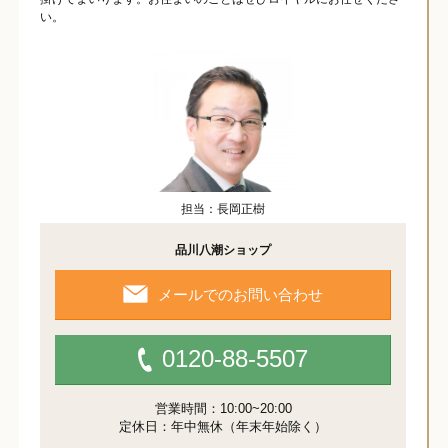
い。
担当：長岡正樹
品川八潮ショップ
メールでのお問い合わせ
0120-88-5507
営業時間：10:00~20:00
定休日：年中無休（年末年始除く）