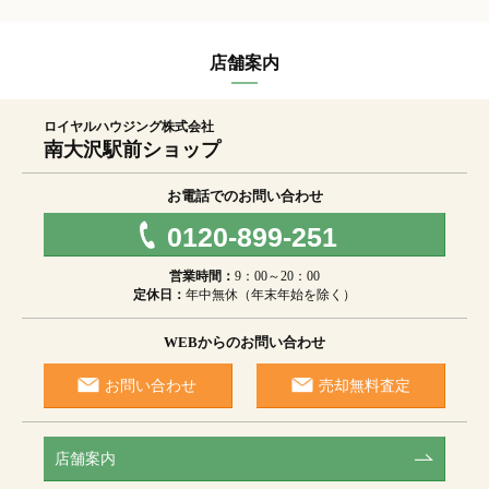
店舗案内
ロイヤルハウジング株式会社
南大沢駅前ショップ
お電話でのお問い合わせ
0120-899-251
営業時間：
9：00～20：00
定休日：
年中無休（年末年始を除く）
WEBからのお問い合わせ
お問い合わせ
売却無料査定
店舗案内