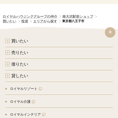
ロイヤルハウジンググループの仲介
南大沢駅前ショップ
買いたい
投資
エリアから探す
東京都八王子市
買いたい
売りたい
借りたい
貸したい
ロイヤルリゾート
ロイヤル介護
ロイヤルインテリア