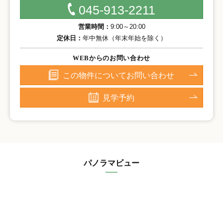
045-913-2211
営業時間：
9:00～20:00
定休日：
年中無休（年末年始を除く）
WEBからのお問い合わせ
この物件についてお問い合わせ
見学予約
パノラマビュー