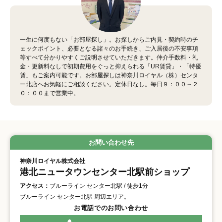
一生に何度もない「お部屋探し」。お探しからご内見・契約時のチ
ェックポイント、必要となる諸々のお手続き、ご入居後の不安事項
等すべて分かりやすくご説明させていただきます。仲介手数料・礼
金・更新料なしで初期費用をぐっと抑えられる「UR賃貸」・「特優
賃」もご案内可能です。お部屋探しは神奈川ロイヤル（株）センタ
ー北店へお気軽にご相談ください。定休日なし。毎日９：００～２
０：００まで営業中。
お問い合わせ先
神奈川ロイヤル株式会社
港北ニュータウンセンター北駅前ショップ
アクセス：
ブルーライン センター北駅 / 徒歩1分
ブルーライン センター北駅 周辺エリア。
お電話でのお問い合わせ