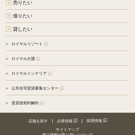
売りたい
借りたい
貸したい
ロイヤルリゾート
ロイヤル介護
ロイヤルインテリア
公共住宅賃貸募集センター
賃貸借契約解約
採用情報
店舗を探す
企業情報
サイトマップ
個人情報の取り扱いについて