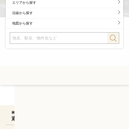
エリアから探す
沿線から探す
地図から探す
店舗案内
神奈川ロイヤル株式会社
港北ニュータウンセンター北駅前ショップ