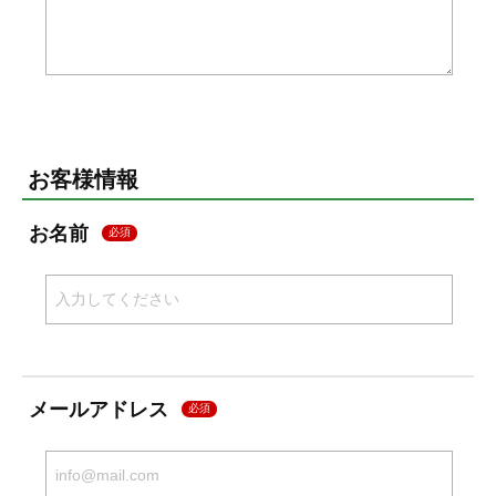
お客様情報
お名前
必須
メールアドレス
必須