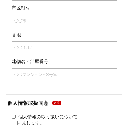
市区町村
番地
建物名／部屋番号
個人情報取扱同意
必須
個人情報の取り扱いについて
同意します。