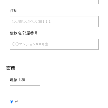
住所
建物名/部屋番号
面積
建物面積
㎡