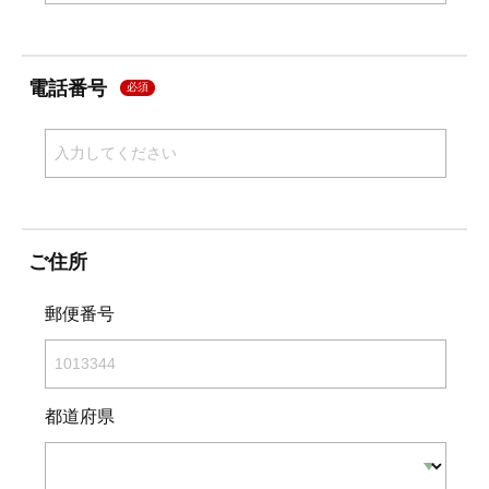
電話番号
必須
ご住所
郵便番号
都道府県