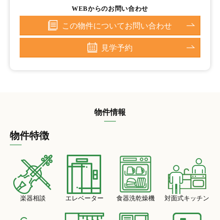
WEBからのお問い合わせ
この物件についてお問い合わせ
見学予約
物件情報
物件特徴
楽器相談
エレベーター
食器洗乾燥機
対面式キッチン