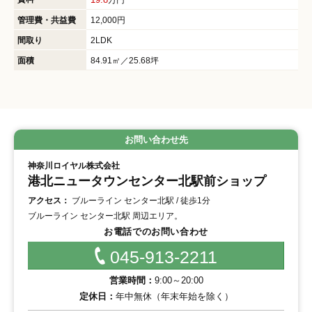
管理費・共益費
12,000円
間取り
2LDK
面積
84.91㎡／25.68坪
お問い合わせ先
神奈川ロイヤル株式会社
港北ニュータウンセンター北駅前ショップ
アクセス：
ブルーライン センター北駅 / 徒歩1分
ブルーライン センター北駅 周辺エリア。
お電話でのお問い合わせ
045-913-2211
営業時間：
9:00～20:00
定休日：
年中無休（年末年始を除く）