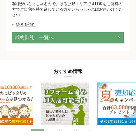
客様がいらっしゃるので、はるひ野エリアで４LDKをご所有の
方でご自宅を持て余している方がいらっしゃればお声がけくだ
さい。
続きを読む
成約御礼 一覧へ
おすすめ情報