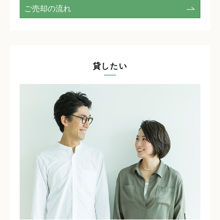
ご売却の流れ
貸したい