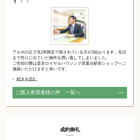
す！！
アルボの丘で3LDK限定で探されている方が2組おります。先日
まで売りに出ていた物件を買い逃してしまいました。
ご売却の際は是非ロイヤルハウジング若葉台駅前ショップへご
連絡いただけますと幸いです。
続きを読む
ご購入希望者様の声 一覧へ
成約御礼