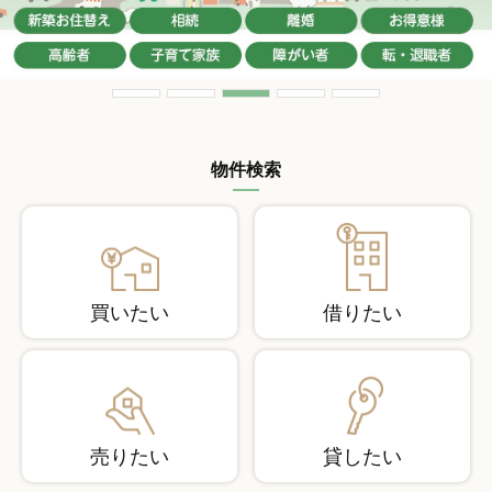
物件検索
買いたい
借りたい
売りたい
貸したい