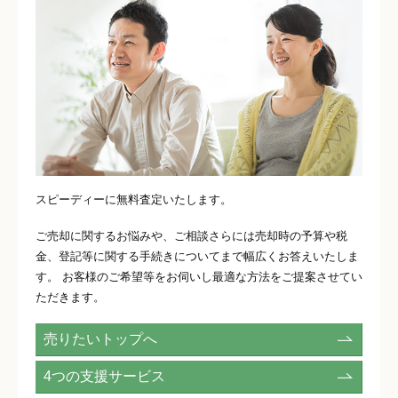
スピーディーに無料査定いたします。
ご売却に関するお悩みや、ご相談さらには売却時の予算や税
金、登記等に関する手続きについてまで幅広くお答えいたしま
す。 お客様のご希望等をお伺いし最適な方法をご提案させてい
ただきます。
売りたいトップへ
4つの支援サービス