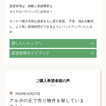
賃貸管理は、経験と実績豊富な
ロイヤルハウジングにお任せ！
オーナー様の大切な資産を人に貸す賃貸。 不安・悩みを解消
し、より良い賃貸経営ができるようにバックアップいたしま
す。
貸したいトップへ
賃貸管理ガイドブック
ご購入希望者様の声
-
2025年10月27日
アルボの丘で売り物件を探していま