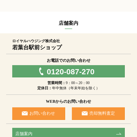
店舗案内
ロイヤルハウジング株式会社
若葉台駅前ショップ
お電話でのお問い合わせ
0120-087-270
営業時間：
9：00～20：00
定休日：
年中無休（年末年始を除く）
WEBからのお問い合わせ
お問い合わせ
売却無料査定
店舗案内