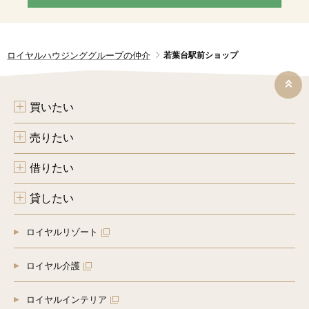
ロイヤルハウジンググループの仲介
若葉台駅前ショップ
買いたい
売りたい
借りたい
貸したい
ロイヤルリゾート
ロイヤル介護
ロイヤルインテリア