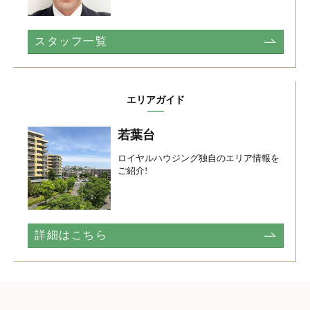
スタッフ一覧
エリアガイド
若葉台
ロイヤルハウジング独自のエリア情報を
ご紹介!
詳細はこちら