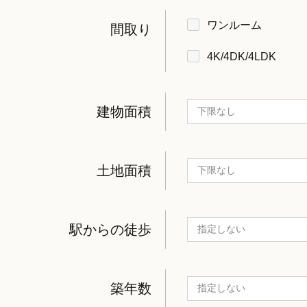
ワンルーム
間取り
4K/4DK/4LDK
建物面積
土地面積
駅からの徒歩
築年数