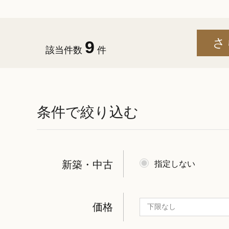
9
該当件数
件
条件で絞り込む
新築・中古
指定しない
価格