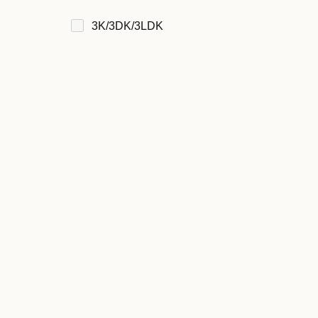
3K/3DK/3LDK