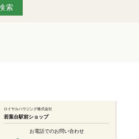
ロイヤルハウジング株式会社
若葉台駅前ショップ
お電話でのお問い合わせ