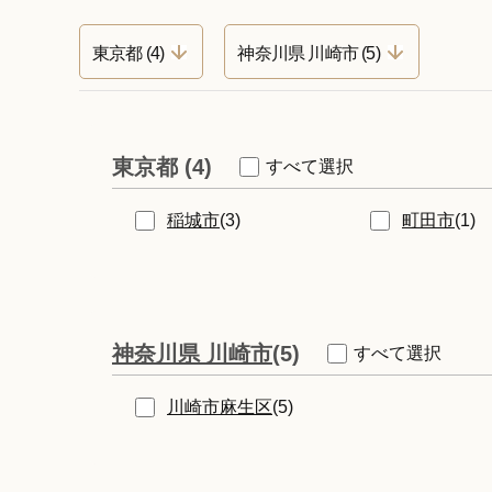
東京都 (4)
神奈川県 川崎市 (5)
東京都 (4)
すべて選択
稲城市
(3)
町田市
(1)
神奈川県 川崎市
(5)
すべて選択
川崎市麻生区
(5)