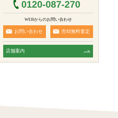
0120-087-270
WEBからのお問い合わせ
お問い合わせ
売却無料査定
店舗案内