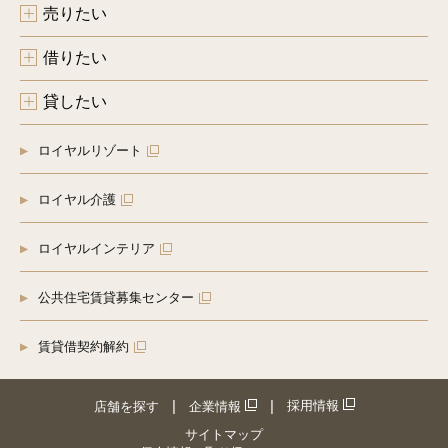
売りたい
借りたい
貸したい
ロイヤルリゾート
ロイヤル介護
ロイヤルインテリア
公共住宅賃貸募集センター
賃貸借契約解約
採用情報
店舗を探す
企業情報
サイトマップ