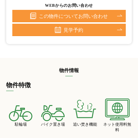
WEBからのお問い合わせ
この物件についてお問い合わせ
見学予約
物件情報
物件特徴
駐輪場
バイク置き場
追い焚き機能
ネット使用料無
料