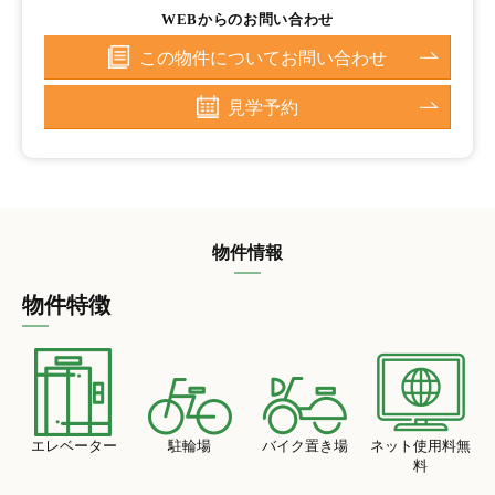
WEBからのお問い合わせ
この物件についてお問い合わせ
見学予約
物件情報
物件特徴
エレベーター
駐輪場
バイク置き場
ネット使用料無
料