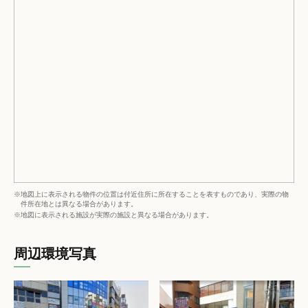
※地図上に表示される物件の位置は付近住所に所在することを表すものであり、実際の物
件所在地とは異なる場合があります。
※地図に表示される施設が実際の施設と異なる場合があります。
周辺環境写真