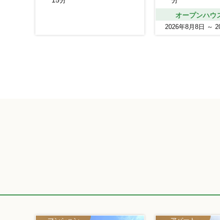
15分
分
オープンハウ
2026年8月8日 ～ 