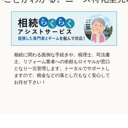
相続に関わる面倒な手続きや、税理士、司法書
士、リフォーム業者への依頼もロイヤルが窓口
となり一元管理します。トータルでサポートし
ますので、税金などの落とし穴もなく安心して
お任せ下さい！