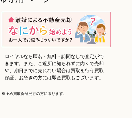
ロイヤルなら匿名・無料・訪問なしで査定がで
きます。また、ご近所に知られずに内々で売却
や、期日までに売れない場合は買取を行う買取
保証、お急ぎの方には即金買取もございます。