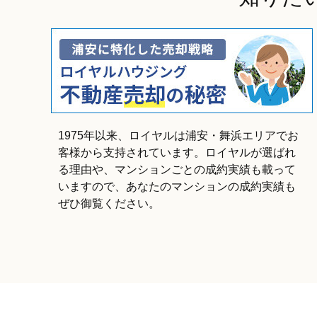
1975年以来、ロイヤルは浦安・舞浜エリアでお
客様から支持されています。ロイヤルが選ばれ
る理由や、マンションごとの成約実績も載って
いますので、あなたのマンションの成約実績も
ぜひ御覧ください。