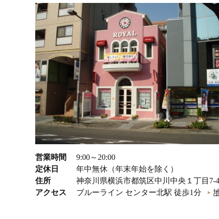
営業時間
9:00～20:00
定休日
年中無休（年末年始を除く）
住所
神奈川県横浜市都筑区中川中央１丁目7-
アクセス
ブルーライン センター北駅 徒歩1分