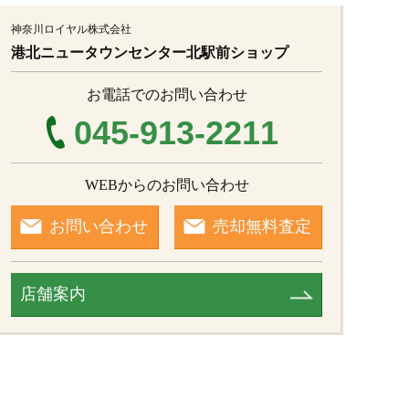
神奈川ロイヤル株式会社
港北ニュータウンセンター北駅前ショップ
お電話でのお問い合わせ
045-913-2211
WEBからのお問い合わせ
お問い合わせ
売却無料査定
店舗案内