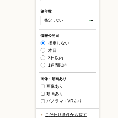
築年数
情報公開日
指定しない
本日
3日以内
1週間以内
画像・動画あり
画像あり
動画あり
パノラマ・VRあり
こだわり条件から探す