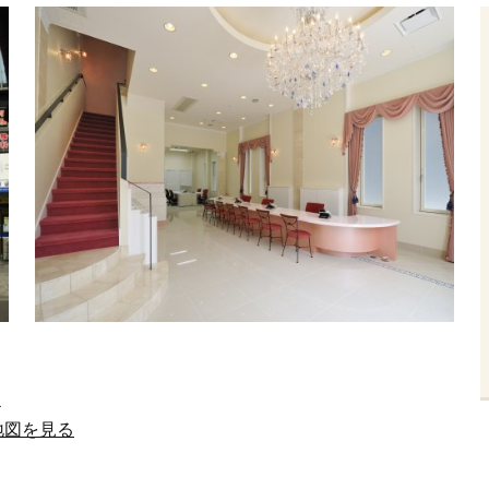
4
地図を見る