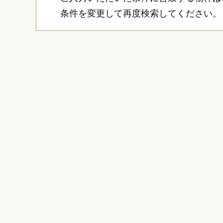
条件を変更して再度検索してください。