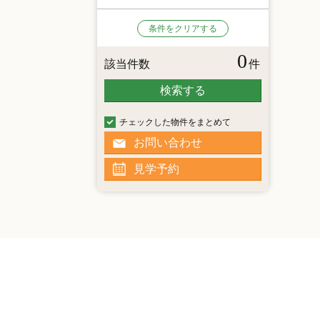
条件をクリアする
0
該当件数
件
検索する
チェックした物件をまとめて
お問い合わせ
見学予約