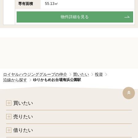
専有面積
55.13㎡
物件詳細を見る
ロイヤルハウジンググループの仲介
買いたい
投資
沿線から探す
ゆりかもめお台場海浜公園駅
買いたい
売りたい
借りたい