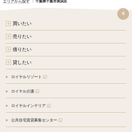
エリアから探す
千葉県千葉市美浜区
買いたい
売りたい
借りたい
貸したい
ロイヤルリゾート
ロイヤル介護
ロイヤルインテリア
公共住宅賃貸募集センター