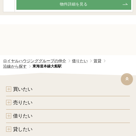
物件詳細を見る
ロイヤルハウジンググループの仲介
借りたい
賃貸
沿線から探す
東海道本線大船駅
買いたい
売りたい
借りたい
貸したい