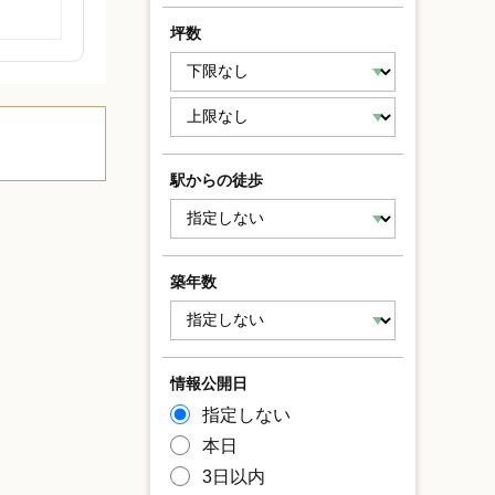
坪数
駅からの徒歩
築年数
情報公開日
指定しない
本日
3日以内