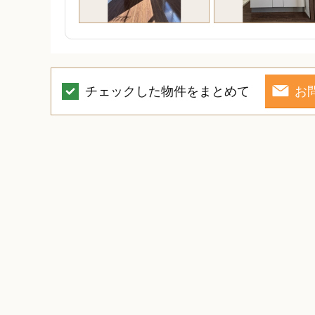
チェックした物件をまとめて
お