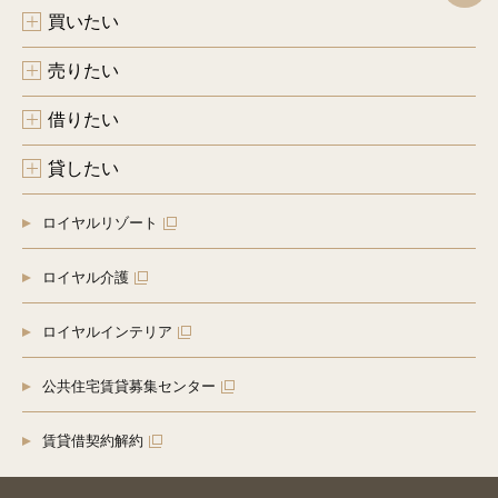
買いたい
売りたい
借りたい
貸したい
ロイヤルリゾート
ロイヤル介護
ロイヤルインテリア
公共住宅賃貸募集センター
賃貸借契約解約