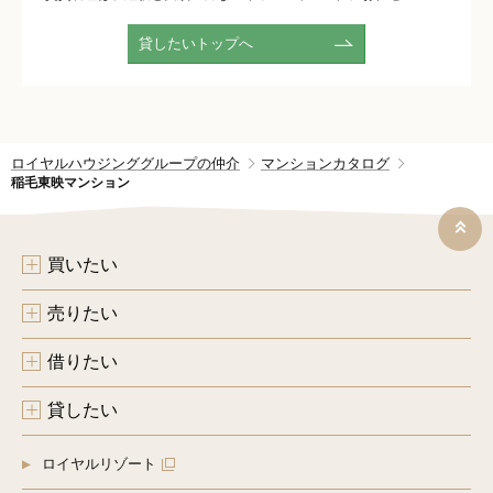
貸したいトップへ
ロイヤルハウジンググループの仲介
マンションカタログ
稲毛東映マンション
買いたい
売りたい
借りたい
貸したい
ロイヤルリゾート