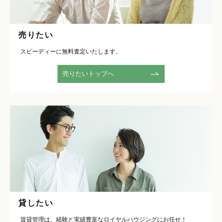
売りたい
スピーディーに無料査定いたします。
売りたいトップへ
貸したい
賃貸管理は、経験と実績豊富なロイヤルハウジングにお任せ！