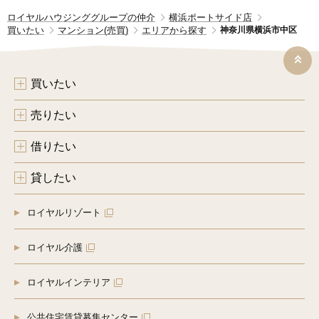
ロイヤルハウジンググループの仲介
横浜ポートサイド店
買いたい
マンション(売買)
エリアから探す
神奈川県横浜市中区
買いたい
売りたい
借りたい
貸したい
ロイヤルリゾート
ロイヤル介護
ロイヤルインテリア
公共住宅賃貸募集センター