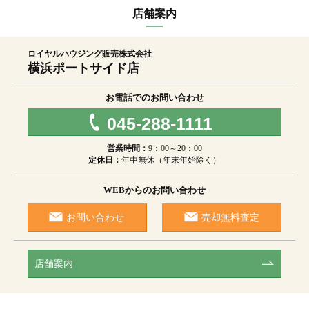
店舗案内
ロイヤルハウジング販売株式会社
横浜ポートサイド店
お電話でのお問い合わせ
045-288-1111
営業時間：
9：00～20：00
定休日：
年中無休（年末年始除く）
WEBからのお問い合わせ
お問い合わせ
売却無料査定
店舗案内