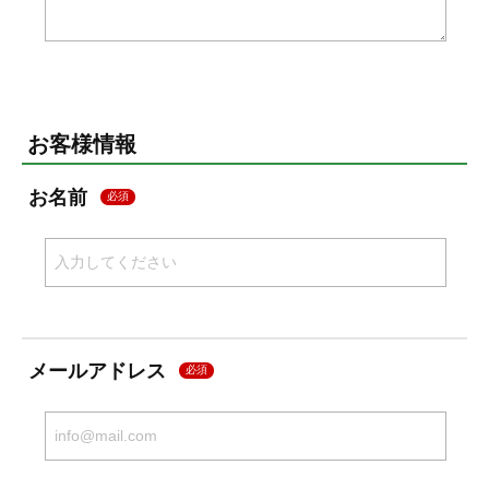
お客様情報
お名前
必須
メールアドレス
必須