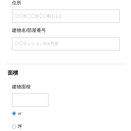
住所
建物名/部屋番号
面積
建物面積
㎡
坪