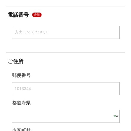
電話番号
必須
ご住所
郵便番号
都道府県
市区町村