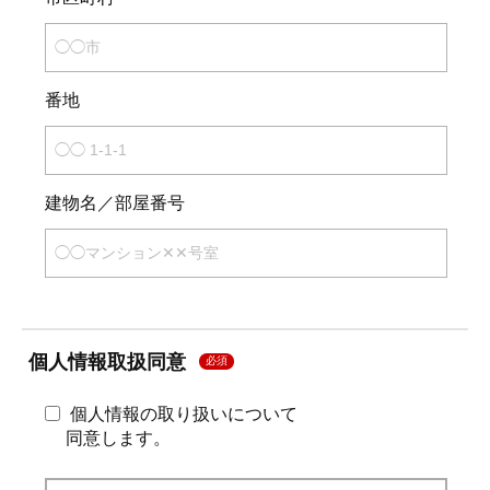
番地
建物名／部屋番号
個人情報取扱同意
必須
個人情報の取り扱いについて
同意します。