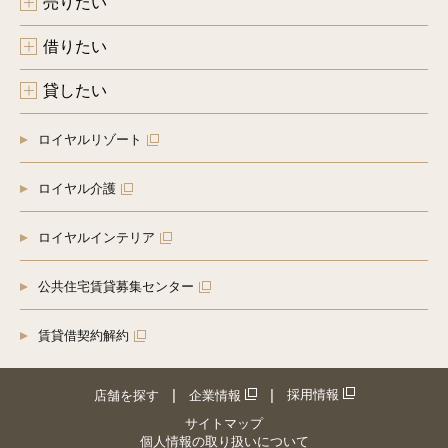
売りたい
借りたい
貸したい
ロイヤルリゾート
ロイヤル介護
ロイヤルインテリア
公共住宅賃貸募集センター
賃貸借契約解約
採用情報
店舗を探す
企業情報
サイトマップ
個人情報の取り扱いについて