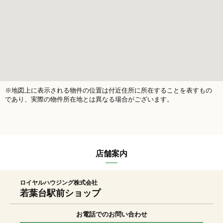
※地図上に表示される物件の位置は付近住所に所在することを表すもの
であり、実際の物件所在地とは異なる場合がございます。
店舗案内
ロイヤルハウジング株式会社
若葉台駅前ショップ
お電話でのお問い合わせ