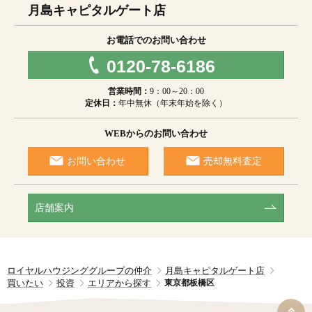
月島キャピタルゲート店
お電話でのお問い合わせ
0120-78-6186
営業時間：
9：00～20：00
定休日：
年中無休（年末年始を除く）
WEBからのお問い合わせ
お問い合わせ
売却無料査定
店舗案内
ロイヤルハウジンググループの仲介
月島キャピタルゲート店
買いたい
投資
エリアから探す
東京都板橋区