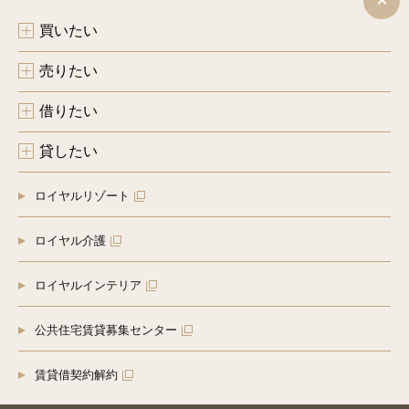
買いたい
売りたい
借りたい
貸したい
ロイヤルリゾート
ロイヤル介護
ロイヤルインテリア
公共住宅賃貸募集センター
賃貸借契約解約