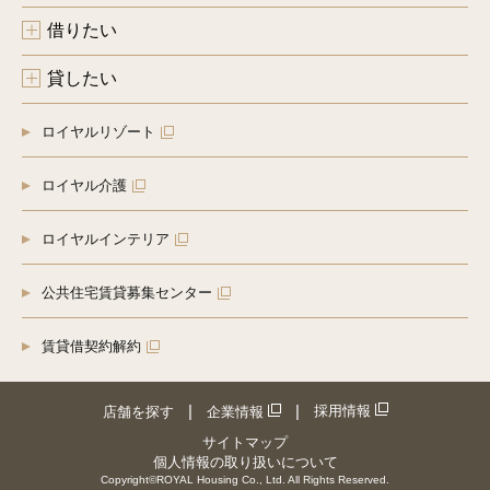
借りたい
貸したい
ロイヤルリゾート
ロイヤル介護
ロイヤルインテリア
公共住宅賃貸募集センター
賃貸借契約解約
採用情報
店舗を探す
企業情報
サイトマップ
個人情報の取り扱いについて
Copyright©ROYAL Housing Co., Ltd. All Rights Reserved.