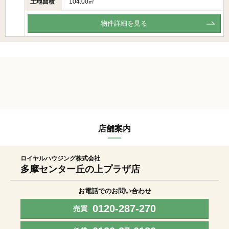
土地面積
104.00㎡
物件詳細を見る
店舗案内
ロイヤルハウジング株式会社
多摩センター丘の上プラザ店
お電話でのお問い合わせ
0120-287-270
売買