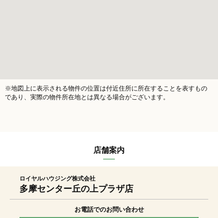
※地図上に表示される物件の位置は付近住所に所在することを表すもの
であり、実際の物件所在地とは異なる場合がございます。
店舗案内
ロイヤルハウジング株式会社
多摩センター丘の上プラザ店
お電話でのお問い合わせ