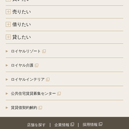
売りたい
借りたい
貸したい
ロイヤルリゾート
ロイヤル介護
ロイヤルインテリア
公共住宅賃貸募集センター
賃貸借契約解約
採用情報
店舗を探す
企業情報