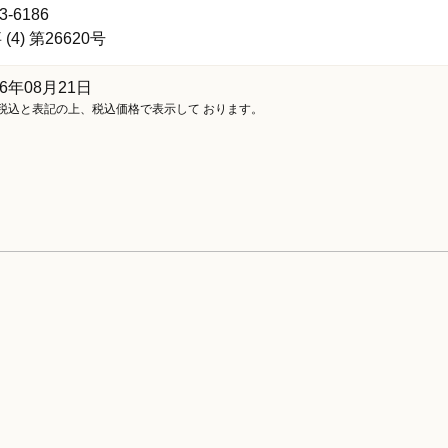
3-6186
4) 第26620号
6年08月21日
税込と表記の上、税込価格で表示して おります。