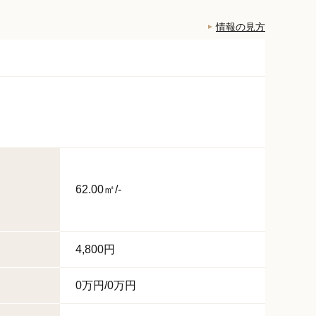
情報の見方
62.00㎡/-
4,800円
0万円/0万円