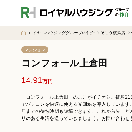
ロイヤルハウジンググループの仲介
そごう横浜店
マンション
コンフォール上倉田
14.91
万円
「コンフォール上倉田」のここがイチオシ。徒歩2
でパソコンを快適に使える光回線を導入しています
居までの待ち時間も短縮できます。これから先、ど
リのある生活を送っていきましょう。お問い合わせ