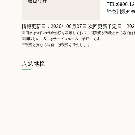
取扱会社
TEL:0800-12
神奈川県知事 (
情報更新日：2026年08月07日 次回更新予定日：202
※価格は物件の代金総額を表示しており、消費税が課税される場合は
※間取りの「S」はサービスルーム（納戸）です。
※現況と異なる場合には現況を優先します。
周辺地図