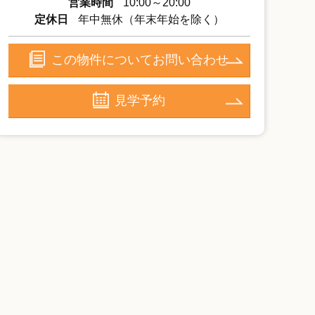
営業時間
10:00～20:00
定休日
年中無休（年末年始を除く）
この物件についてお問い合わせ
見学予約