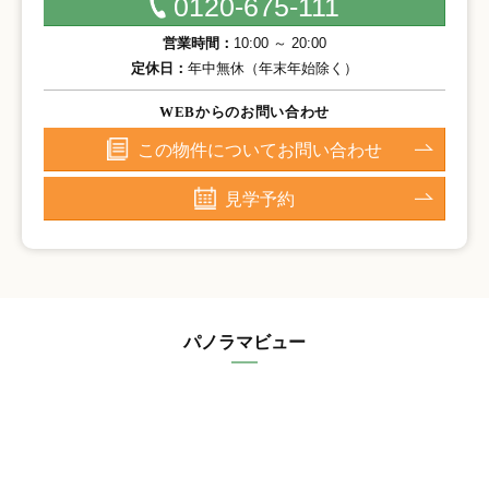
0120-675-111
営業時間：
10:00 ～ 20:00
定休日：
年中無休（年末年始除く）
WEBからのお問い合わせ
この物件についてお問い合わせ
見学予約
パノラマビュー