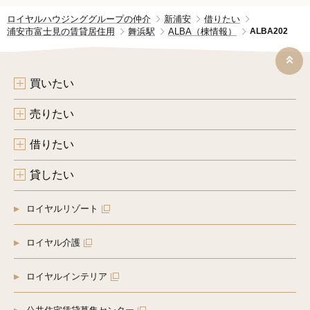
ロイヤルハウジンググループの仲介
新浦安
借りたい
浦安市富士見の賃貸居住用
舞浜駅
ALBA（棟情報）
ALBA202
買いたい
売りたい
借りたい
貸したい
ロイヤルリゾート
ロイヤル介護
ロイヤルインテリア