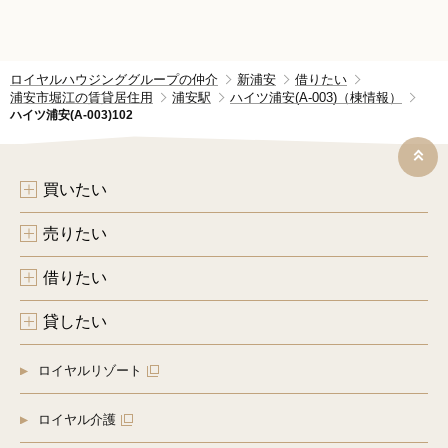
ロイヤルハウジンググループの仲介
新浦安
借りたい
浦安市堀江の賃貸居住用
浦安駅
ハイツ浦安(A-003)（棟情報）
ハイツ浦安(A-003)102
買いたい
売りたい
借りたい
貸したい
ロイヤルリゾート
ロイヤル介護