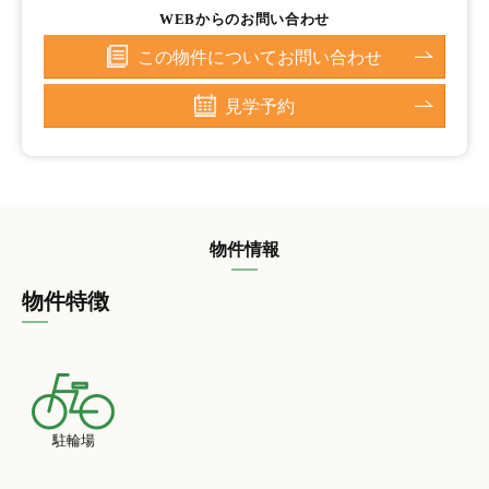
WEBからのお問い合わせ
この物件についてお問い合わせ
見学予約
物件情報
物件特徴
駐輪場