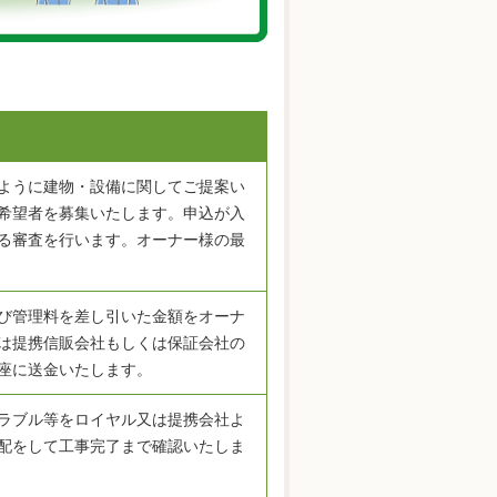
ように建物・設備に関してご提案い
希望者を募集いたします。申込が入
る審査を行います。オーナー様の最
び管理料を差し引いた金額をオーナ
は提携信販会社もしくは保証会社の
座に送金いたします。
ラブル等をロイヤル又は提携会社よ
配をして工事完了まで確認いたしま