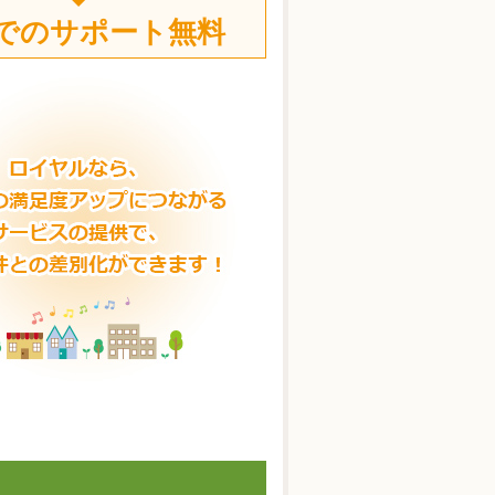
でのサポート無料