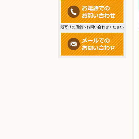
最寄りの店舗へお問い合わせください