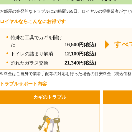
お部屋の突発的なトラブルに24時間365日、ロイヤルの提携業者がす
ロイヤルならこんなにお得です
特殊な工具でカギを開け
すべ
た
16,500円(税込)
トイレの詰まり解消
12,100円(税込)
割れたガラス交換
21,340円(税込)
※料金はご自身で業者手配等の対応を行った場合の目安料金（税込価格
トラブルサポート内容
カギのトラブル