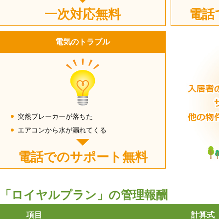
一次対応無料
電話
電気のトラブル
突然ブレーカーが落ちた
エアコンから水が漏れてくる
電話でのサポート無料
「ロイヤルプラン」の管理報酬
項目
計算式