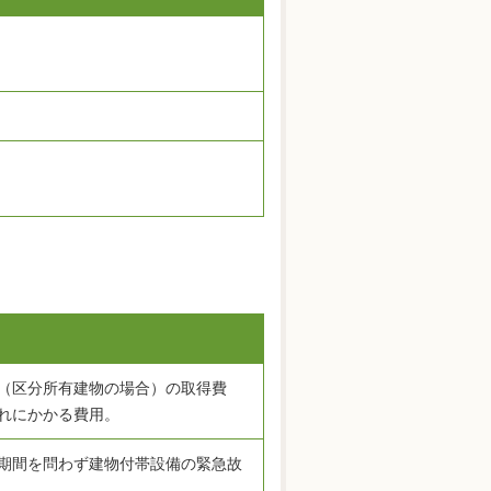
（区分所有建物の場合）の取得費
れにかかる費用。
期間を問わず建物付帯設備の緊急故