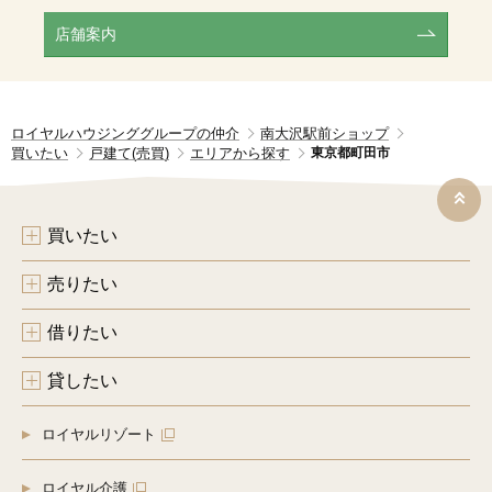
店舗案内
ロイヤルハウジンググループの仲介
南大沢駅前ショップ
買いたい
戸建て(売買)
エリアから探す
東京都町田市
買いたい
売りたい
借りたい
貸したい
ロイヤルリゾート
ロイヤル介護