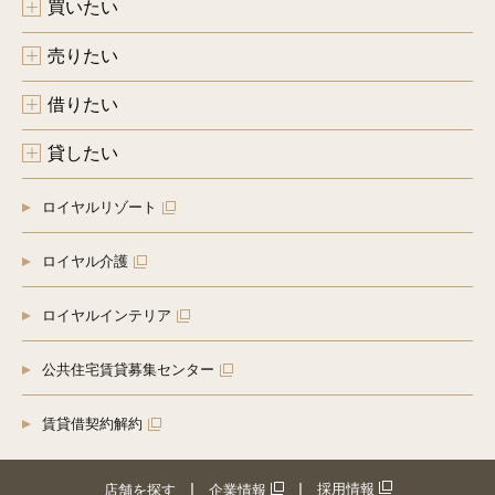
買いたい
売りたい
借りたい
貸したい
ロイヤルリゾート
ロイヤル介護
ロイヤルインテリア
公共住宅賃貸募集センター
賃貸借契約解約
採用情報
店舗を探す
企業情報