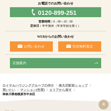
お電話でのお問い合わせ
0120-899-251
営業時間：
9：00～20：00
定休日：
年中無休（年末年始を除く）
WEBからのお問い合わせ
お問い合わせ
売却無料査定
店舗案内
ロイヤルハウジンググループの仲介
南大沢駅前ショップ
買いたい
マンション(売買)
エリアから探す
神奈川県相模原市中央区