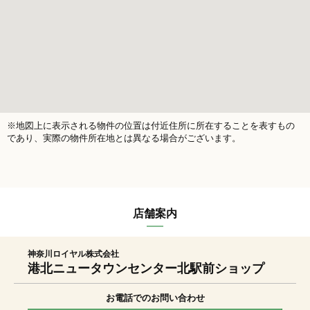
※地図上に表示される物件の位置は付近住所に所在することを表すもの
であり、実際の物件所在地とは異なる場合がございます。
店舗案内
神奈川ロイヤル株式会社
港北ニュータウンセンター北駅前ショップ
お電話でのお問い合わせ