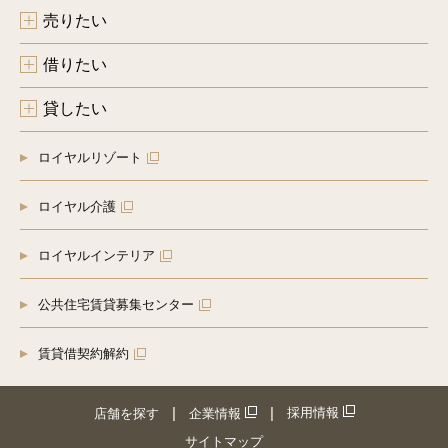
売りたい
借りたい
貸したい
ロイヤルリゾート
ロイヤル介護
ロイヤルインテリア
公共住宅賃貸募集センター
賃貸借契約解約
採用情報
店舗を探す
企業情報
サイトマップ