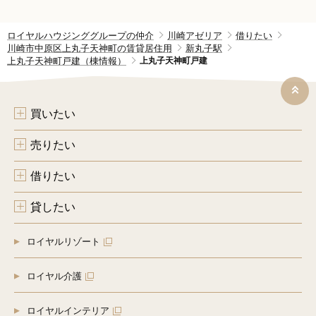
ロイヤルハウジンググループの仲介
川崎アゼリア
借りたい
川崎市中原区上丸子天神町の賃貸居住用
新丸子駅
上丸子天神町戸建（棟情報）
上丸子天神町戸建
買いたい
売りたい
借りたい
貸したい
ロイヤルリゾート
ロイヤル介護
ロイヤルインテリア