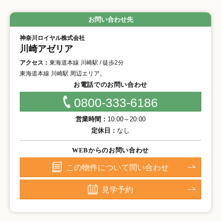
お問い合わせ先
神奈川ロイヤル株式会社
川崎アゼリア
アクセス：
東海道本線 川崎駅 / 徒歩2分
東海道本線 川崎駅 周辺エリア。
お電話でのお問い合わせ
0800-333-6186
営業時間：
10:00～20:00
定休日：
なし
WEBからのお問い合わせ
この物件について問い合わせ
見学予約