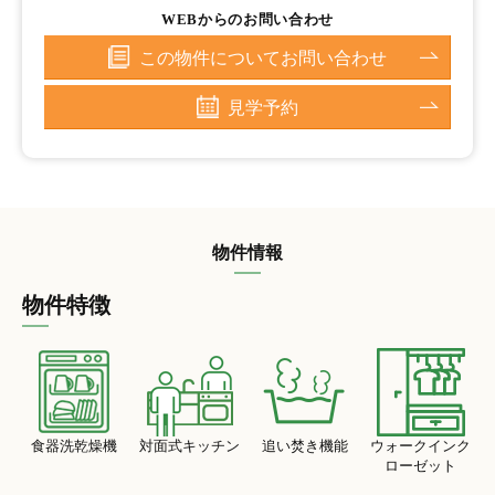
WEBからのお問い合わせ
この物件についてお問い合わせ
見学予約
物件情報
物件特徴
食器洗乾燥機
対面式キッチン
追い焚き機能
ウォークインク
ローゼット