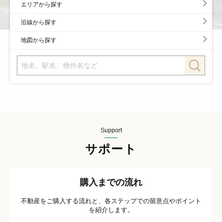
エリアから探す
沿線から探す
地図から探す
Support
サポート
購入までの流れ
不動産をご購入する流れと、各ステップでの留意点やポイント
を紹介します。