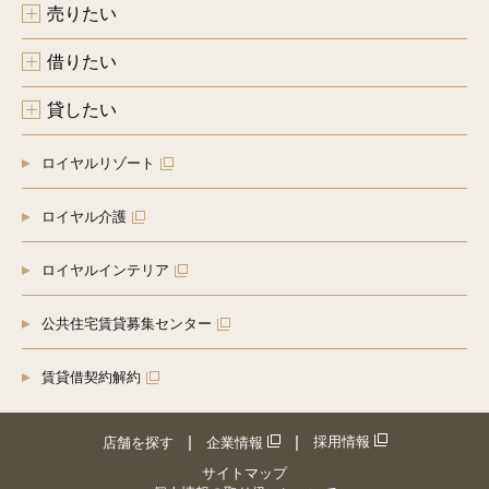
売りたい
借りたい
貸したい
ロイヤルリゾート
ロイヤル介護
ロイヤルインテリア
公共住宅賃貸募集センター
賃貸借契約解約
採用情報
店舗を探す
企業情報
サイトマップ