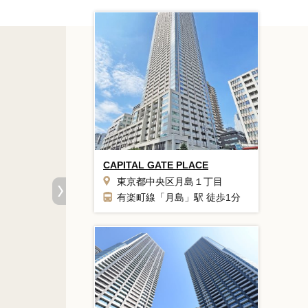
CAPITAL GATE PLACE
東京都中央区月島１丁目
有楽町線「月島」駅 徒歩1分