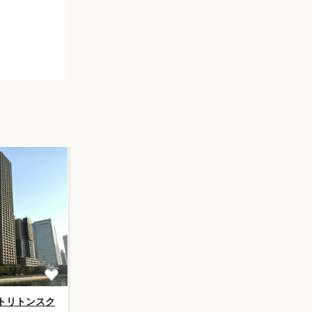
トリトンスク