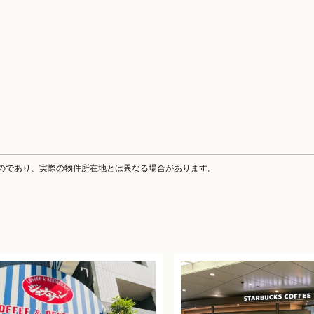
のであり、実際の物件所在地とは異なる場合があります。