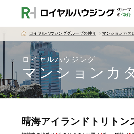
ロイヤルハウジンググループの仲介
マンションカタ
ロイヤルハウジング
マンションカ
晴海アイランドトリトン