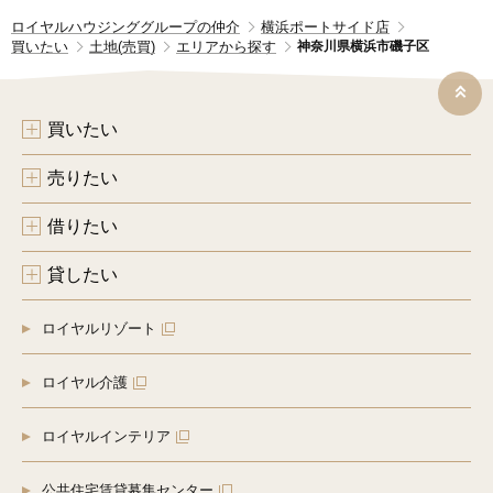
ロイヤルハウジンググループの仲介
横浜ポートサイド店
買いたい
土地(売買)
エリアから探す
神奈川県横浜市磯子区
買いたい
売りたい
借りたい
貸したい
ロイヤルリゾート
ロイヤル介護
ロイヤルインテリア
公共住宅賃貸募集センター