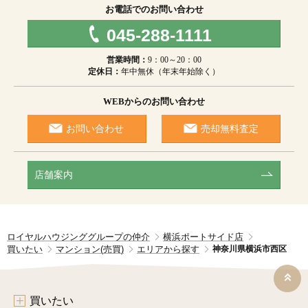
お電話でのお問い合わせ
045-288-1111
営業時間：
9：00～20：00
定休日：
年中無休（年末年始除く）
WEBからのお問い合わせ
お問い合わせ
売却無料査定
店舗案内
ロイヤルハウジンググループの仲介
横浜ポートサイド店
買いたい
マンション(売買)
エリアから探す
神奈川県横浜市西区
買いたい