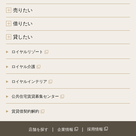
売りたい
借りたい
貸したい
ロイヤルリゾート
ロイヤル介護
ロイヤルインテリア
公共住宅賃貸募集センター
賃貸借契約解約
採用情報
店舗を探す
企業情報