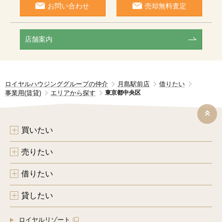
お問い合わせ
売却無料査定
店舗案内
ロイヤルハウジンググループの仲介
月島駅前店
借りたい
事業用(賃貸)
エリアから探す
東京都中央区
買いたい
売りたい
借りたい
貸したい
ロイヤルリゾート