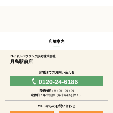
店舗案内
ロイヤルハウジング販売株式会社
月島駅前店
お電話でのお問い合わせ
0120-24-6186
営業時間：
9：00～20：00
定休日：
年中無休（年末年始を除く）
WEBからのお問い合わせ