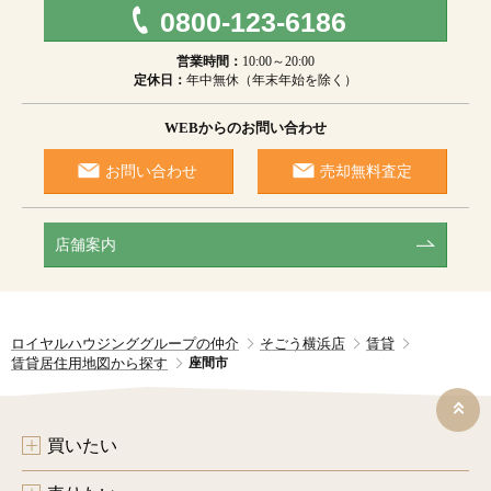
0800-123-6186
営業時間：
10:00～20:00
定休日：
年中無休（年末年始を除く）
WEBからのお問い合わせ
お問い合わせ
売却無料査定
店舗案内
ロイヤルハウジンググループの仲介
そごう横浜店
賃貸
賃貸居住用地図から探す
座間市
買いたい