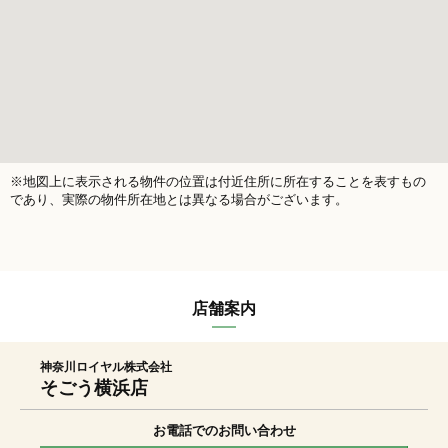
※地図上に表示される物件の位置は付近住所に所在することを表すもの
であり、実際の物件所在地とは異なる場合がございます。
店舗案内
神奈川ロイヤル株式会社
そごう横浜店
お電話でのお問い合わせ