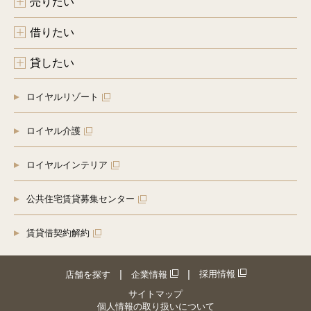
売りたい
借りたい
貸したい
ロイヤルリゾート
ロイヤル介護
ロイヤルインテリア
公共住宅賃貸募集センター
賃貸借契約解約
採用情報
店舗を探す
企業情報
サイトマップ
個人情報の取り扱いについて