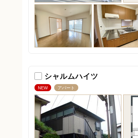
シャルムハイツ
NEW
アパート