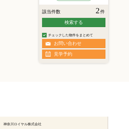
2
該当件数
件
検索する
チェックした物件をまとめて
お問い合わせ
見学予約
神奈川ロイヤル株式会社