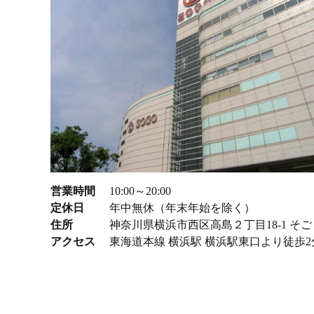
営業時間
10:00～20:00
定休日
年中無休（年末年始を除く）
住所
神奈川県横浜市西区高島２丁目18-1 そ
アクセス
東海道本線 横浜駅 横浜駅東口より徒歩2