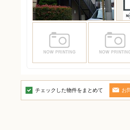
チェックした物件をまとめて
お