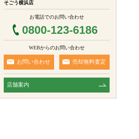
そごう横浜店
お電話でのお問い合わせ
0800-123-6186
WEBからのお問い合わせ
お問い合わせ
売却無料査定
店舗案内