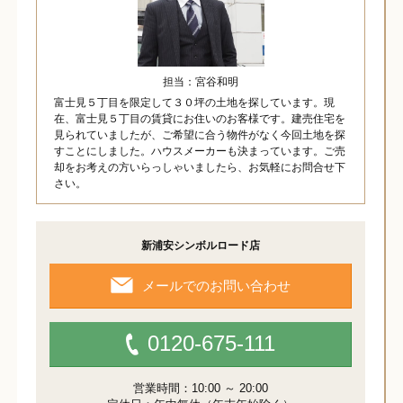
担当：宮谷和明
富士見５丁目を限定して３０坪の土地を探しています。現
在、富士見５丁目の賃貸にお住いのお客様です。建売住宅を
見られていましたが、ご希望に合う物件がなく今回土地を探
すことにしました。ハウスメーカーも決まっています。ご売
却をお考えの方いらっしゃいましたら、お気軽にお問合せ下
さい。
新浦安シンボルロード店
メールでのお問い合わせ
0120-675-111
営業時間：10:00 ～ 20:00