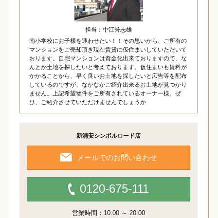
担当：中江誉志雄
南小学校にお子様を通わせたい！！その思いから、ご所有の
マンションをご売却頂き現在賃貸に仮住まいしていただいて
おります。自宅マンションは資金化出来ておりますので、な
んとか土地を探したいと考えております。仮住まいも賃料が
かかることから、早く良いお土地を探したいと広告等を配布
しているのですが、なかなかご紹介出来るお土地が見つかり
ません。上記希望物件をご所有されているオーナー様。ぜ
ひ、ご紹介させていただけませんでしょうか
新浦安シンボルロード店
メールでのお問い合わせ
0120-675-111
営業時間：10:00 ～ 20:00