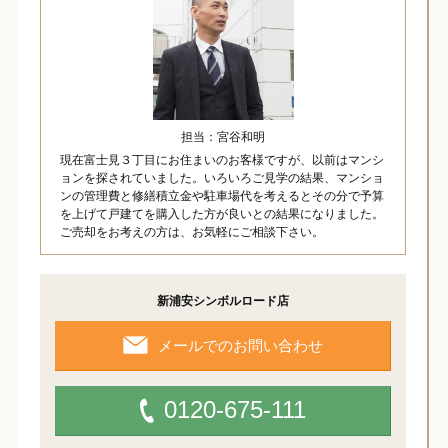
担当：宮谷和明
現在富士見３丁目にお住まいのお客様ですが、以前はマンシ
ョンを探されていました。いろいろご見学の結果、マンショ
ンの管理費と修繕積立金や駐車場代を考えるとその分で予算
を上げて戸建てを購入した方が良いとの結果になりました。
ご売却をお考えの方は、お気軽にご相談下さい。
新浦安シンボルロード店
メールでのお問い合わせ
0120-675-111