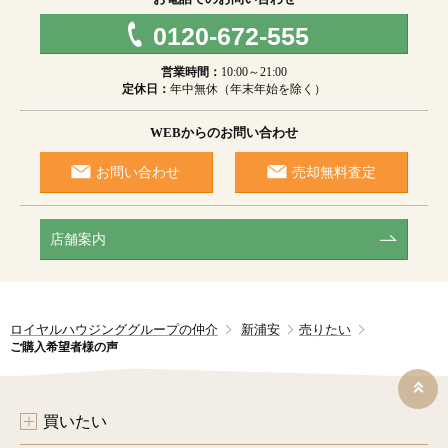
0120-672-555
営業時間：
10:00～21:00
定休日：
年中無休（年末年始を除く）
WEBからのお問い合わせ
お問い合わせ
売却無料査定
店舗案内
ロイヤルハウジンググループの仲介
新浦安
売りたい
ご購入希望者様の声
買いたい