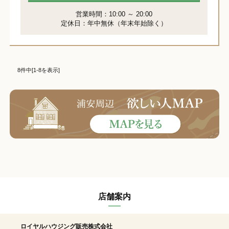
営業時間：10:00 ～ 20:00
定休日：年中無休（年末年始除く）
8件中[1-8を表示]
店舗案内
ロイヤルハウジング販売株式会社