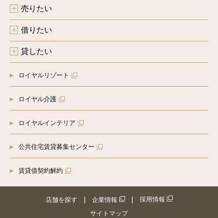
売りたい
借りたい
貸したい
ロイヤルリゾート
ロイヤル介護
ロイヤルインテリア
公共住宅賃貸募集センター
賃貸借契約解約
採用情報
店舗を探す
企業情報
サイトマップ