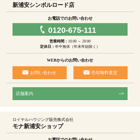
新浦安シンボルロード店
お電話でのお問い合わせ
0120-675-111
営業時間：
10:00 ～ 20:00
定休日：
年中無休（年末年始除く）
WEBからのお問い合わせ
お問い合わせ
売却無料査定
店舗案内
ロイヤルハウジング販売株式会社
モナ新浦安ショップ
お電話でのお問い合わせ