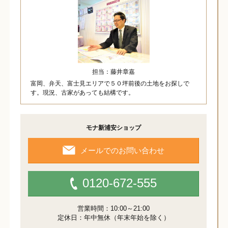
担当：藤井章嘉
富岡、弁天、富士見エリアで５０坪前後の土地をお探しで
す。現況、古家があっても結構です。
モナ新浦安ショップ
メールでのお問い合わせ
0120-672-555
営業時間：10:00～21:00
定休日：年中無休（年末年始を除く）