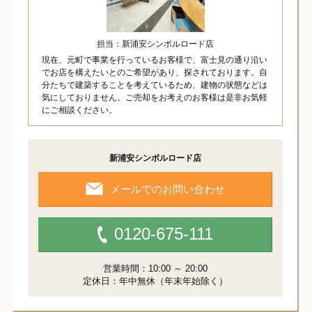
担当：新浦安シンボルロード店
現在、元町で事業を行っているお客様で、富士見の通り沿い
でお店を構えたいとのご希望があり、探されております。自
分たちで建築することを考えているため、建物の状態などは
気にしておりません。ご売却をお考えのお客様は是非お気軽
にご相談ください。
新浦安シンボルロード店
メールでのお問い合わせ
0120-675-111
営業時間：10:00 ～ 20:00
定休日：年中無休（年末年始除く）