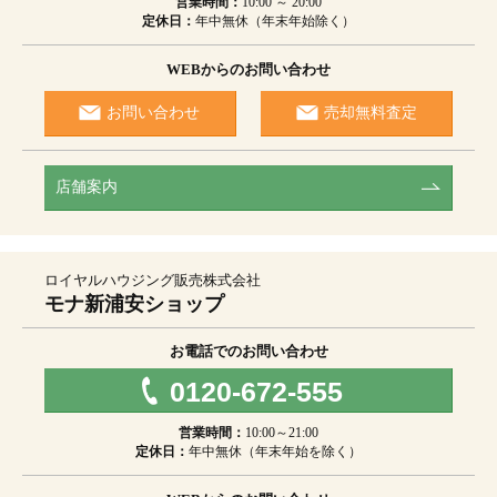
営業時間：
10:00 ～ 20:00
定休日：
年中無休（年末年始除く）
WEBからのお問い合わせ
お問い合わせ
売却無料査定
店舗案内
ロイヤルハウジング販売株式会社
モナ新浦安ショップ
お電話でのお問い合わせ
0120-672-555
営業時間：
10:00～21:00
定休日：
年中無休（年末年始を除く）