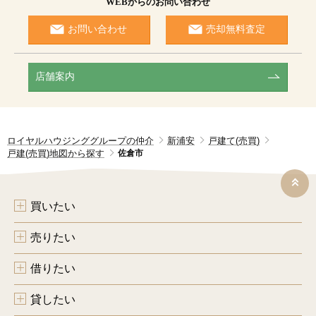
WEBからのお問い合わせ
お問い合わせ
売却無料査定
店舗案内
ロイヤルハウジンググループの仲介
新浦安
戸建て(売買)
戸建(売買)地図から探す
佐倉市
買いたい
売りたい
借りたい
貸したい