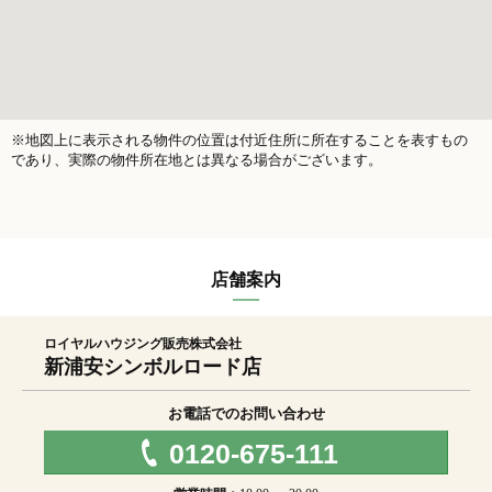
※地図上に表示される物件の位置は付近住所に所在することを表すもの
であり、実際の物件所在地とは異なる場合がございます。
店舗案内
ロイヤルハウジング販売株式会社
新浦安シンボルロード店
お電話でのお問い合わせ
0120-675-111