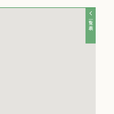
一覧を表示