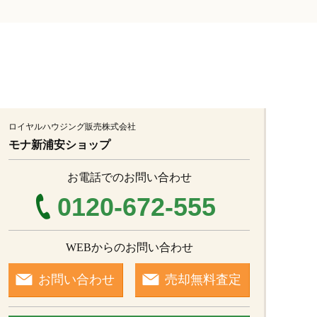
ロイヤルハウジング販売株式会社
モナ新浦安ショップ
お電話でのお問い合わせ
0120-672-555
WEBからのお問い合わせ
お問い合わせ
売却無料査定