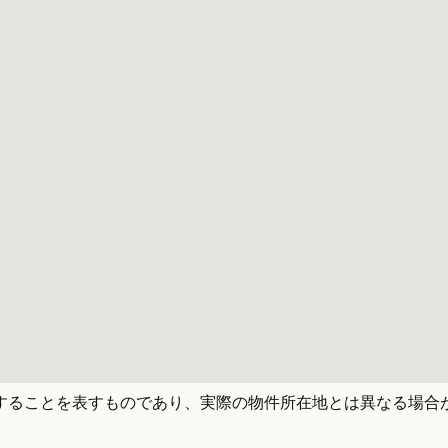
することを表すものであり、実際の物件所在地とは異なる場合