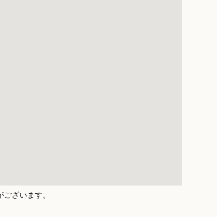
がございます。